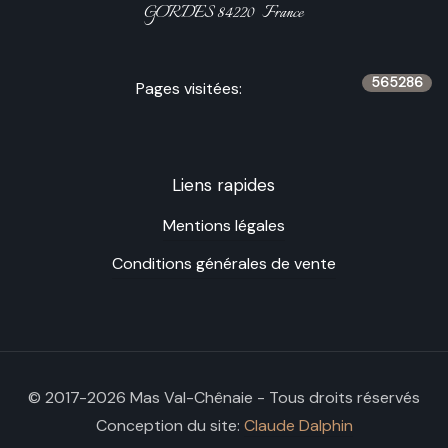
GORDES 84220 France
565286
Pages visitées:
Liens rapides
Mentions légales
Conditions générales de vente
© 2017-2026 Mas Val-Chênaie - Tous droits réservés
Conception du site:
Claude Dalphin