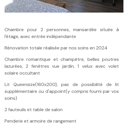
Chambre pour 2 personnes, mansardée située à
l'étage, avec entrée indépendante
Rénovation totale réalisée par nos soins en 2024
Chambre romantique et champêtre, belles poutres
lazurées, 2 fenêtres vue jardin, 1 velux avec volet
solaire occultant
Lit Queensize(160x200), pas de possibilité de lit
supplémentaire ou d'appoint(y compris fourni par vos
soins)
2 fauteuils et table de salon
Penderie et armoire de rangement