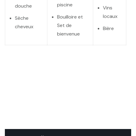
piscine
douche
Vins
locaux
Bouilloire et
Sèche
Set de
cheveux
Bière
bienvenue