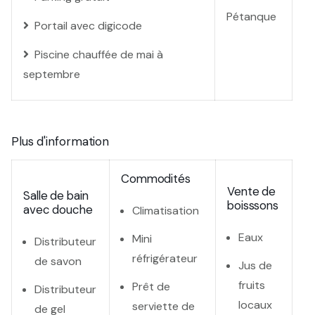
Pétanque
Portail avec digicode
Piscine chauffée de mai à
septembre
Plus d'information
Commodités
Vente de
Salle de bain
boisssons
avec douche
Climatisation
Eaux
Mini
Distributeur
réfrigérateur
de savon
Jus de
fruits
Prêt de
Distributeur
locaux
serviette de
de gel