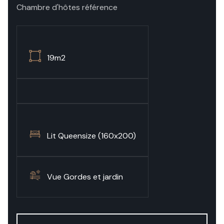
Chambre d'hôtes référence
19m2
Lit Queensize (160x200)
Vue Gordes et jardin